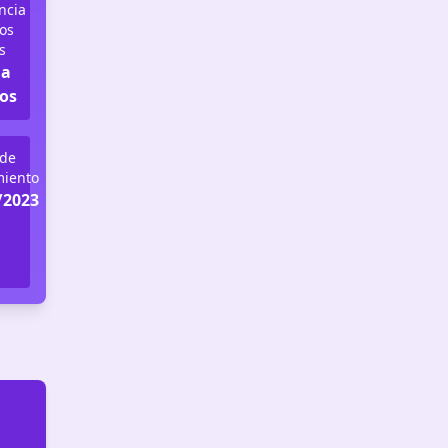
ncia
os
s
da
ros
 de
miento
/2023