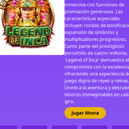
inmersiva con funciones de
premiación generosas. Las
características especiales
incluyen rondas de bonificaci
expansión de símbolos y
multiplicadores progresivos.
Como parte del prestigioso
portafolio de casino millonix,
'Legend of Inca' demuestra el
compromiso con la excelencia
ofreciendo una experiencia d
juego digna de reyes y reinas
Únete a la aventura y descub
tesoros inimaginables en cad
giro.
Jugar Ahora