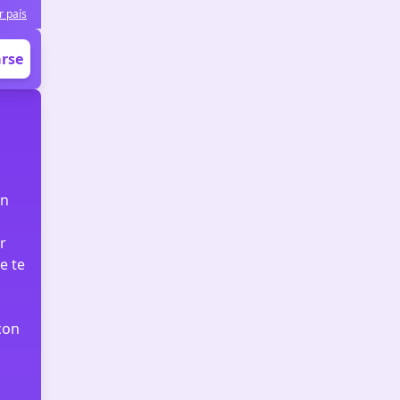
r país
arse
un
r
e te
con